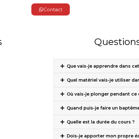
Contact
s
Questions
Que vais-je apprendre dans cet
Quel matériel vais-je utiliser d
Où vais-je plonger pendant ce 
Quand puis-je faire un baptême
Quelle est la durée du cours ?
Dois-je apporter mon propre 