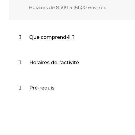
Horaires de 8h00 à 16h00 environ.
Que comprend-il ?
Horaires de l'activité
Pré-requis