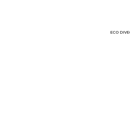
ECO DIVE