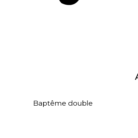
Baptême double