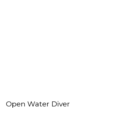
Open Water Diver