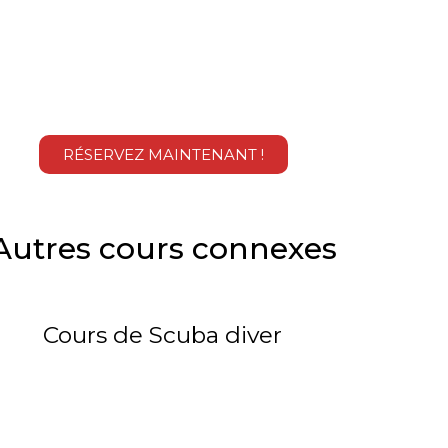
RÉSERVEZ MAINTENANT !
Autres cours connexes
Cours de Scuba diver