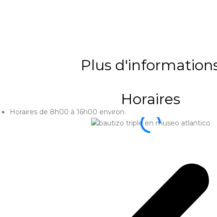
Plus d'information
Horaires
Horaires de 8h00 à 16h00 environ.