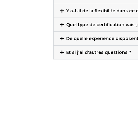
Y a-t-il de la flexibilité dans ce
Quel type de certification vais-
De quelle expérience disposent 
Et si j'ai d'autres questions ?