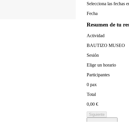
RÉSERVER MAINTENANT