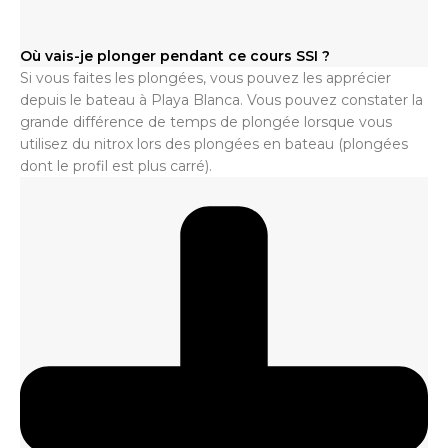
Où vais-je plonger pendant ce cours SSI ?
Si vous faites les plongées, vous pouvez les apprécier
depuis le bateau à Playa Blanca. Vous pouvez constater la
grande différence de temps de plongée lorsque vous
utilisez du nitrox lors des plongées en bateau (plongées
dont le profil est plus carré).