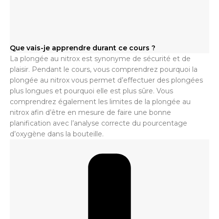
Que vais-je apprendre durant ce cours ?
La plongée au nitrox est synonyme de sécurité et de
plaisir. Pendant le cours, vous comprendrez pourquoi la
plongée au nitrox vous permet d’effectuer des plongées
plus longues et pourquoi elle est plus sûre. Vous
comprendrez également les limites de la plongée au
nitrox afin d’être en mesure de faire une bonne
planification avec l’analyse correcte du pourcentage
d’oxygène dans la bouteille.