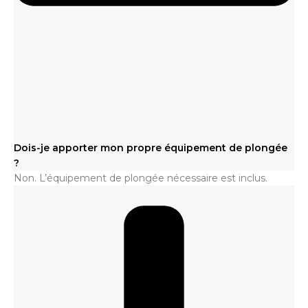
Dois-je apporter mon propre équipement de plongée
?
Non. L’équipement de plongée nécessaire est inclus.