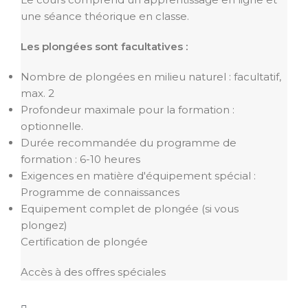
une séance théorique en classe.
Les plongées sont facultatives :
Nombre de plongées en milieu naturel : facultatif,
max. 2
Profondeur maximale pour la formation :
optionnelle.
Durée recommandée du programme de
formation : 6-10 heures
Exigences en matière d'équipement spécial :
Programme de connaissances
Equipement complet de plongée (si vous
plongez)
Certification de plongée
Accès à des offres spéciales