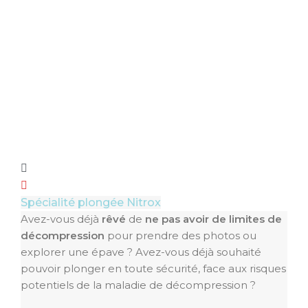
Spécialité plongée Nitrox
Avez-vous déjà
rêvé
de
ne pas avoir de limites de
décompression
pour prendre des photos ou
explorer une épave ? Avez-vous déjà souhaité
pouvoir plonger en toute sécurité, face aux risques
potentiels de la maladie de décompression ?