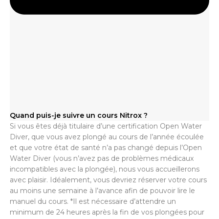
Quand puis-je suivre un cours Nitrox ?
Si vous êtes déjà titulaire d’une certification Open Water
Diver, que vous avez plongé au cours de l’année écoulée
et que votre état de santé n’a pas changé depuis l’Open
Water Diver (vous n’avez pas de problèmes médicaux
incompatibles avec la plongée), nous vous accueillerons
avec plaisir. Idéalement, vous devriez réserver votre cours
au moins une semaine à l’avance afin de pouvoir lire le
manuel du cours. *Il est nécessaire d’attendre un
minimum de 24 heures après la fin de vos plongées pour