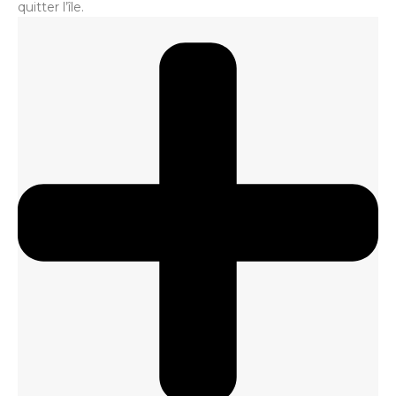
quitter l’île.