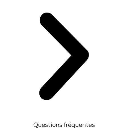
Questions fréquentes