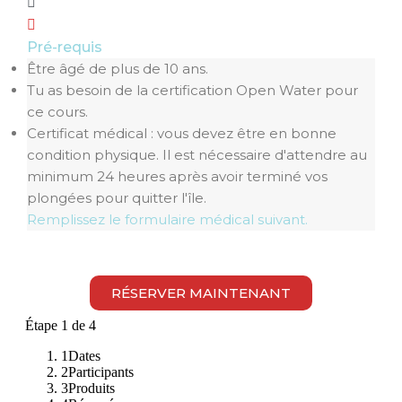
Pré-requis
Être âgé de plus de 10 ans.
Tu as besoin de la certification Open Water pour
ce cours.
Certificat médical : vous devez être en bonne
condition physique. Il est nécessaire d'attendre au
minimum 24 heures après avoir terminé vos
plongées pour quitter l'île.
Remplissez le formulaire médical suivant.
RÉSERVER MAINTENANT