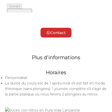
Contact
Plus d'informations
Horaires
Personnalisé.
La durée du cours est de 1 après-midi s'il est fait en mode
théorique (sans plongées). 1 journée complète s'il s'agit de
la partie pratique où nous ferons 2 plongées au nitrox.