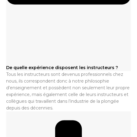
De quelle expérience disposent les instructeurs ?
Tous les instructeurs sont devenus professionnels chez
nous, ils correspondent donc à notre philosophie
d’enseignement et possèdent non seulement leur propre
expérience, mais également celle de leurs instructeurs et
collègues qui travaillent dans l’industrie de la plongée
depuis des décennies.