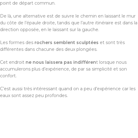
point de départ commun.
De là, une alternative est de suivre le chemin en laissant le mur
du côte de l’épaule droite, tandis que l’autre itinéraire est dans la
direction opposée, en le laissant sur la gauche.
Les formes des
rochers semblent sculptées
et sont très
différentes dans chacune des deux plongées.
Cet endroit
ne nous laissera pas indifféren
t lorsque nous
accumulerons plus d’expérience, de par sa simplicité et son
confort.
C’est aussi très intéressant quand on a peu d’expérience car les
eaux sont assez peu profondes.