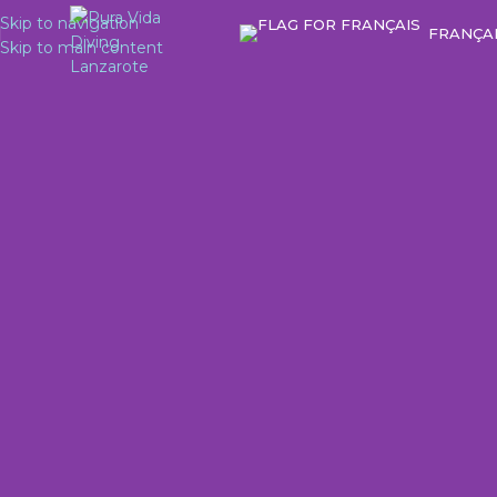
Skip to navigation
FRANÇA
Skip to main content