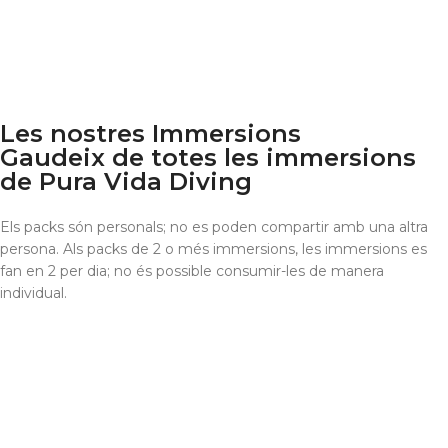
Les nostres Immersions
Gaudeix de totes les immersions
de Pura Vida Diving
Els packs són personals; no es poden compartir amb una altra
persona. Als packs de 2 o més immersions, les immersions es
fan en 2 per dia; no és possible consumir-les de manera
individual.