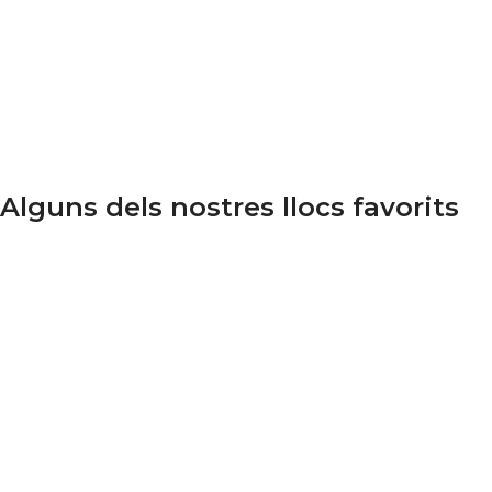
Alguns dels nostres llocs favorits