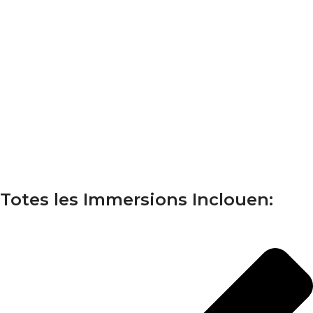
Totes les Immersions Inclouen: