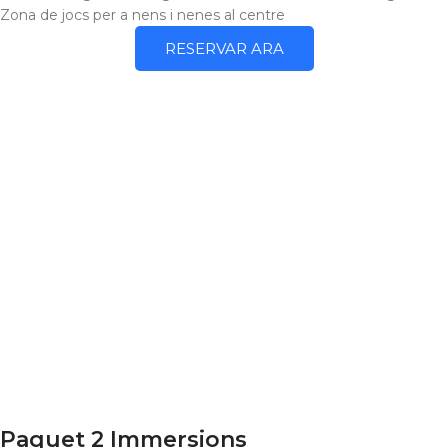
Zona de jocs per a nens i nenes al centre
RESERVAR ARA
Paquet 2 Immersions