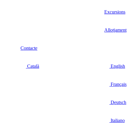
Excursions
Allotjament
Contacte
Català
English
Français
Deutsch
Italiano