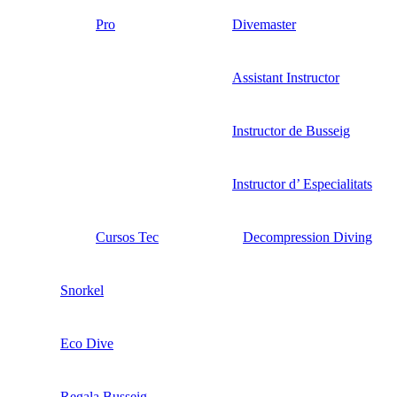
Pro
Divemaster
Assistant Instructor
Instructor de Busseig
Instructor d’ Especialitats
Cursos Tec
Decompression Diving
Snorkel
Eco Dive
Regala Busseig