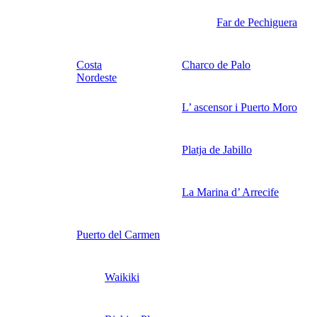
Far de Pechiguera
Costa
Charco de Palo
Nordeste
L’ ascensor i Puerto Moro
Platja de Jabillo
La Marina d’ Arrecife
Puerto del Carmen
Waikiki