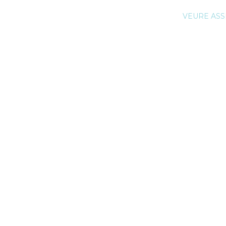
VEURE ASS