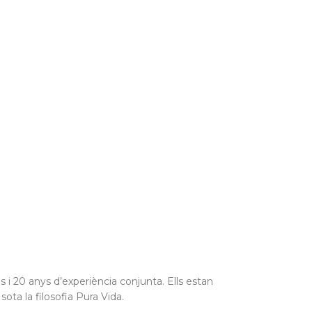
 i 20 anys d’experiència conjunta. Ells estan
ota la filosofia Pura Vida.