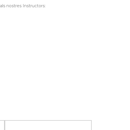
ls nostres Instructors: