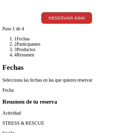
RESERVAR ARA!