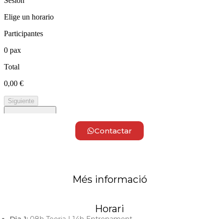
Contactar
Més informació
Horari