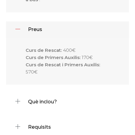
Preus
Curs de Rescat:
400€
Curs de Primers Auxilis:
170€
Curs de Rescat i Primers Auxilis:
570€
Què inclou?
Requisits