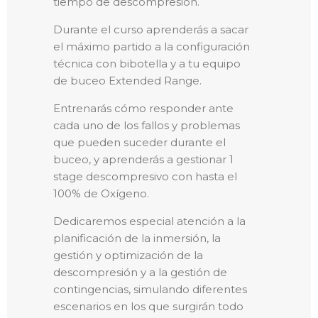
tiempo de descompresión.
Durante el curso aprenderás a sacar
el máximo partido a la configuración
técnica con bibotella y a tu equipo
de buceo Extended Range.
Entrenarás cómo responder ante
cada uno de los fallos y problemas
que pueden suceder durante el
buceo, y aprenderás a gestionar 1
stage descompresivo con hasta el
100% de Oxígeno.
Dedicaremos especial atención a la
planificación de la inmersión, la
gestión y optimización de la
descompresión y a la gestión de
contingencias, simulando diferentes
escenarios en los que surgirán todo