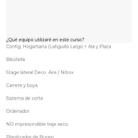
¿Qué equipo utilizaré en este curso?
Config. Hogartiana (Latiguillo Largo + Ala y Placa
Bibotella
Stage lateral Deco Aire / Nitrox
Carrete y boya
Sistema de corte
Ordenador
NO imprescindible traje seco.
Planificador de Buceo