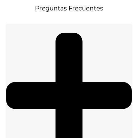
Preguntas Frecuentes