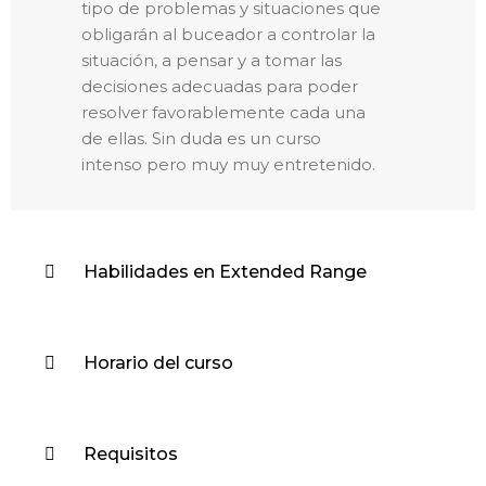
tipo de problemas y situaciones que
obligarán al buceador a controlar la
situación, a pensar y a tomar las
decisiones adecuadas para poder
resolver favorablemente cada una
de ellas. Sin duda es un curso
intenso pero muy muy entretenido.
Habilidades en Extended Range
Horario del curso
Requisitos