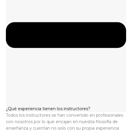
¿Qué experiencia tienen los instructores?
Todos los instructores se han convertido en profesionales
con nosotros por lo que encajan en nuestra filosofía de
enseñanza y cuentan no solo con su propia experiencia