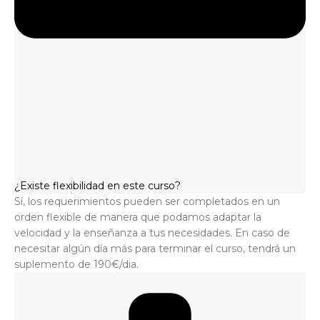
¿Existe flexibilidad en este curso?
Sí, los requerimientos pueden ser completados en un
orden flexible de manera que podamos adaptar la
velocidad y la enseñanza a tus necesidades. En caso de
necesitar algún día más para terminar el curso, tendrá un
suplemento de 190€/dia.