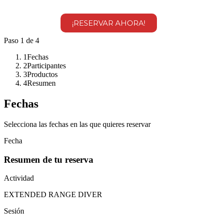
¡RESERVAR AHORA!