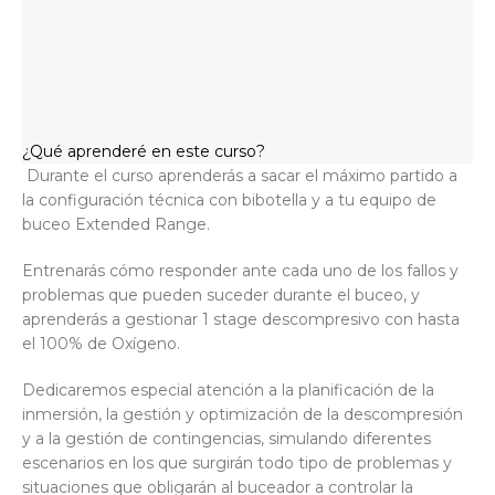
¿Qué aprenderé en este curso?
Durante el curso aprenderás a sacar el máximo partido a
la configuración técnica con bibotella y a tu equipo de
buceo Extended Range.
Entrenarás cómo responder ante cada uno de los fallos y
problemas que pueden suceder durante el buceo, y
aprenderás a gestionar 1 stage descompresivo con hasta
el 100% de Oxígeno.
Dedicaremos especial atención a la planificación de la
inmersión, la gestión y optimización de la descompresión
y a la gestión de contingencias, simulando diferentes
escenarios en los que surgirán todo tipo de problemas y
situaciones que obligarán al buceador a controlar la