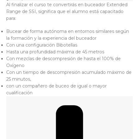
Al finalizar el curso te convertirás en buceador Extended
Range de SSI, significa que el alumno está capacitado
para:
Bucear de forma autónoma en entornos similares según
la formación y la experiencia del buceador
Con una configuración Bibotellas
Hasta una profundidad máxima de 45 metros
Con mezclas de descompresión de hasta el 100% de
Oxígeno
Con un tiempo de descompresión acumulado máximo de
25 minutos,
con un compañero de buceo de igual o mayor
cualificación