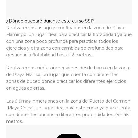
¿Dónde bucearé durante este curso SSI?
Realizaremos las aguas confinadas en la zona de Playa
Flamingo, un lugar ideal para practicar la flotabilidad ya que
con una zona poco profunda para practicar todos los
ejercicios y otra zona con cambios de profundidad para
gestionar la flotabilidad hasta 12 metros.
Realizaremos ciertas inmersiones desde barco en la zona
de Playa Blanca, un lugar que cuenta con diferentes
zonas de buceo donde practicar los diferentes ejercicios
en aguas abiertas.
Las últimas inmersiones en la zona de Puerto del Carmen
(Playa Chica), un lugar ideal para este curso ya que cuenta
con diferentes buceos a diferentes profundidades 25 – 45
metros.