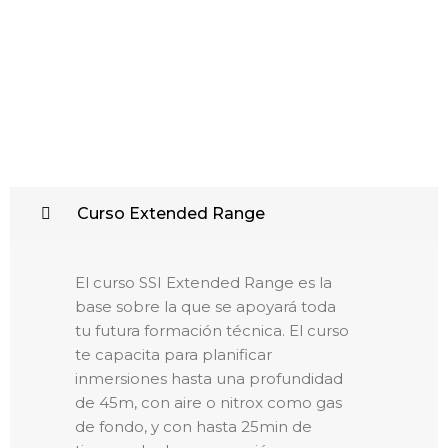
Curso Extended Range
El curso SSI Extended Range es la
base sobre la que se apoyará toda
tu futura formación técnica. El curso
te capacita para planificar
inmersiones hasta una profundidad
de 45m, con aire o nitrox como gas
de fondo, y con hasta 25min de