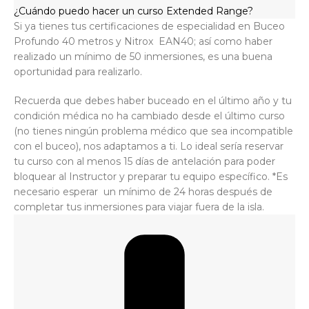
¿Cuándo puedo hacer un curso Extended Range?
Si ya tienes tus certificaciones de especialidad en
Buceo
Profundo 40 metros y Nitrox EAN40; así como haber
realizado un mínimo de 50 inmersiones, es una buena
oportunidad para realizarlo.
Recuerda que debes haber buceado
en el último año y tu
condición médica no ha cambiado desde el último curso
(no tienes ningún problema médico que sea incompatible
con el buceo), nos adaptamos a ti. Lo ideal sería reservar
tu curso con al menos 15 días de antelación para poder
bloquear al Instructor y preparar tu equipo específico. *Es
necesario esperar un mínimo de 24 horas después de
completar tus inmersiones para viajar fuera de la isla.