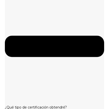
¿Qué tipo de certificación obtendré?