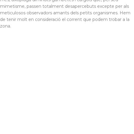
mimetisme, passen totalment desapercebuts excepte per als
meticulosos observadors amants dels petits organismes. Hem
de tenir molt en consideració el corrent que podem trobar a la
zona.