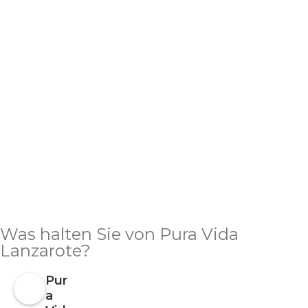
Was halten Sie von Pura Vida
Lanzarote?
Pur
a