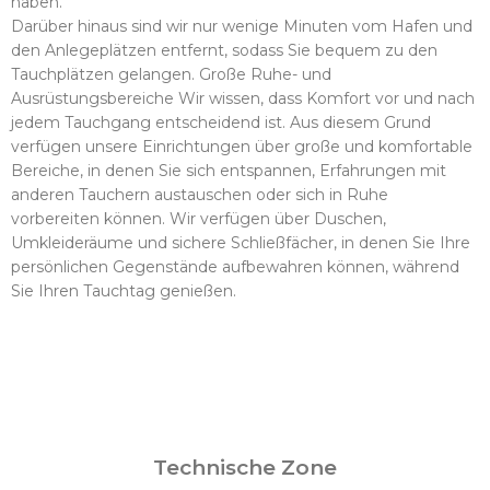
haben.
Darüber hinaus sind wir nur wenige Minuten vom Hafen und
den Anlegeplätzen entfernt, sodass Sie bequem zu den
Tauchplätzen gelangen. Große Ruhe- und
Ausrüstungsbereiche Wir wissen, dass Komfort vor und nach
jedem Tauchgang entscheidend ist. Aus diesem Grund
verfügen unsere Einrichtungen über große und komfortable
Bereiche, in denen Sie sich entspannen, Erfahrungen mit
anderen Tauchern austauschen oder sich in Ruhe
vorbereiten können. Wir verfügen über Duschen,
Umkleideräume und sichere Schließfächer, in denen Sie Ihre
persönlichen Gegenstände aufbewahren können, während
Sie Ihren Tauchtag genießen.
Technische Zone