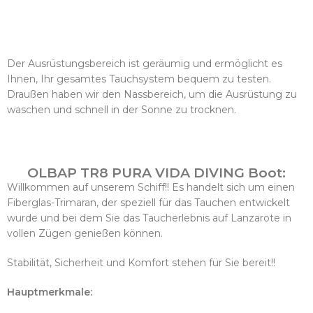
Der Ausrüstungsbereich ist geräumig und ermöglicht es
Ihnen, Ihr gesamtes Tauchsystem bequem zu testen.
Draußen haben wir den Nassbereich, um die Ausrüstung zu
waschen und schnell in der Sonne zu trocknen.
OLBAP TR8 PURA VIDA DIVING Boot:
Willkommen auf unserem
Schiff
!! Es handelt sich um einen
Fiberglas-Trimaran, der speziell für das Tauchen entwickelt
wurde und bei dem Sie das Taucherlebnis auf Lanzarote in
vollen Zügen genießen können.
Stabilität, Sicherheit und Komfort stehen für Sie bereit!!
Hauptmerkmale: