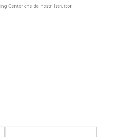
ing Center che dai nostri Istruttori: