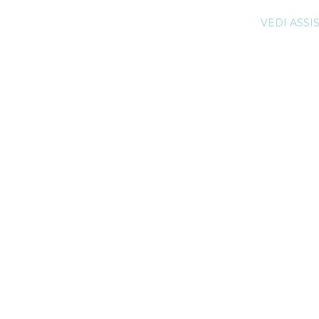
VEDI ASSI