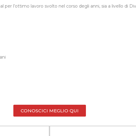
r l’ottimo lavoro svolto nel corso degli anni, sia a livello di Div
ani
CONOSCICI MEGLIO QUI