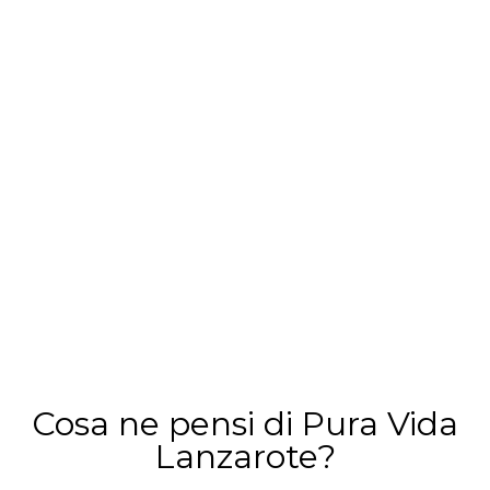
Cosa ne pensi di Pura Vida
Lanzarote?