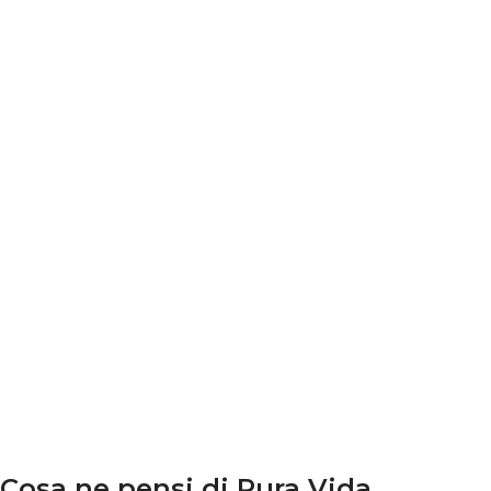
Cosa ne pensi di Pura Vida