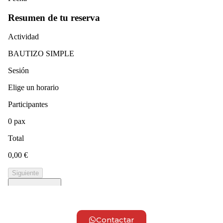
Contactar