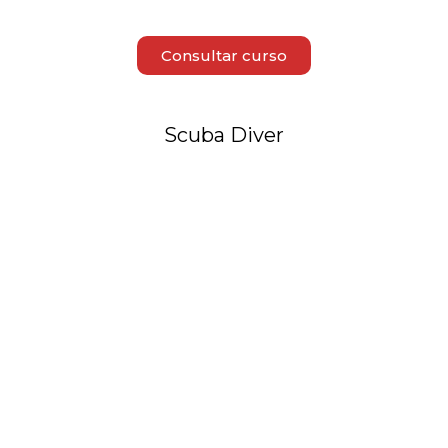
Consultar curso
Scuba Diver