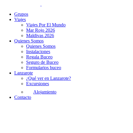
Grupos
Viajes
Viajes Por El Mundo
Mar Rojo 2026
Maldivas 2026
Quienes Somos
Quienes Somos
Instalaciones
Regala Buceo
Seguro de Buceo
Formularios buceo
Lanzarote
¿Qué ver en Lanzarote?
Excursiones
Alojamiento
Contacto