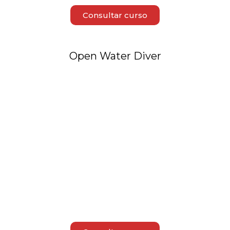
Consultar curso
Open Water Diver