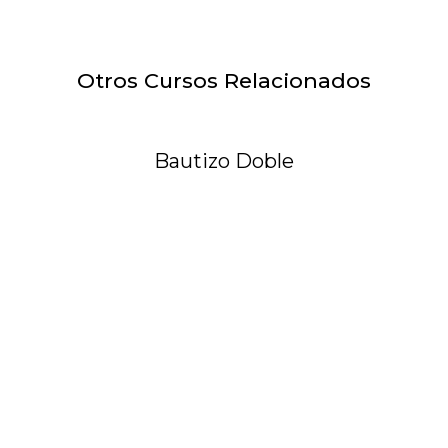
Otros Cursos Relacionados
Bautizo Doble