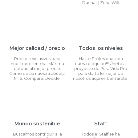
Duchas | Zona Wifi
Mejor calidad / precio
Todos los niveles
Precios exclusivos para
Hazte Profesional con
nuestros clientes!!! Máxima
nuestro equipo!!! Únete al
calidad al mejor precio:
proyecto de Pura Vida Pro
Como decía nuestra abuela:
para darte lo mejor de
Mira, Compara, Decide.
nosotros aquí en Lanzarote.
Mundo sostenible
Staff
Buscamos contribuir a la
Todos el Staff se ha