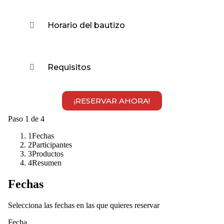
Horario del bautizo
Requisitos
¡RESERVAR AHORA!