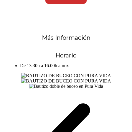
Más Información
Horario
De 13.30h a 16.00h aprox