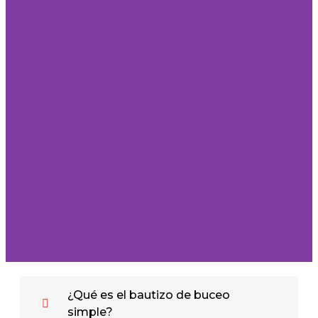
¿Qué es el bautizo de buceo
simple?