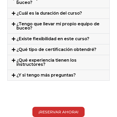
buceo?
¿Cuál es la duración del curso?
¿Tengo que llevar mi propio equipo de
buceo?
¿Existe flexibilidad en este curso?
¿Qué tipo de certificación obtendré?
¿Qué experiencia tienen los
instructores?
¿Y si tengo más preguntas?
¡RESERVAR AHORA!