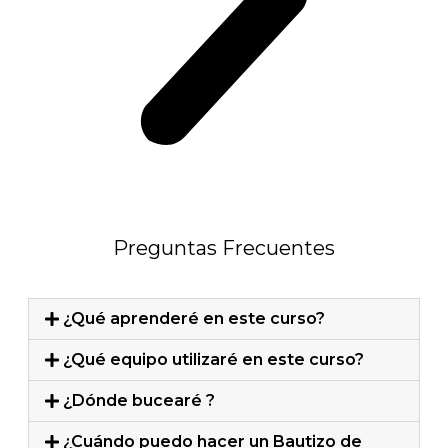
Preguntas Frecuentes
¿Qué aprenderé en este curso?
¿Qué equipo utilizaré en este curso?
¿Dónde bucearé ?
¿Cuándo puedo hacer un Bautizo de