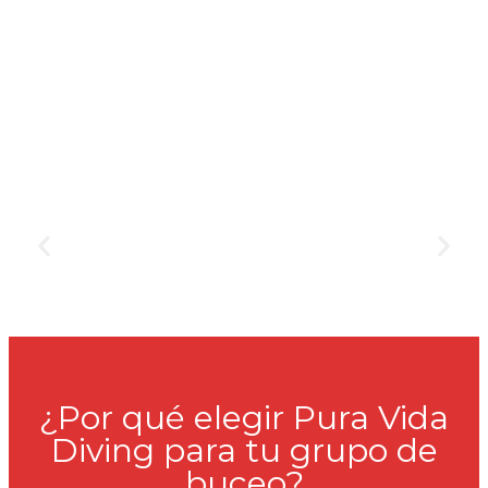
¿Por qué elegir Pura Vida
Diving para tu grupo de
buceo?