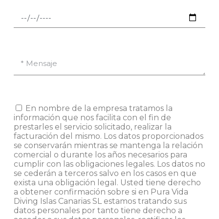
En nombre de la empresa tratamos la
información que nos facilita con el fin de
prestarles el servicio solicitado, realizar la
facturación del mismo. Los datos proporcionados
se conservarán mientras se mantenga la relación
comercial o durante los años necesarios para
cumplir con las obligaciones legales. Los datos no
se cederán a terceros salvo en los casos en que
exista una obligación legal. Usted tiene derecho
a obtener confirmación sobre si en Pura Vida
Diving Islas Canarias SL estamos tratando sus
datos personales por tanto tiene derecho a