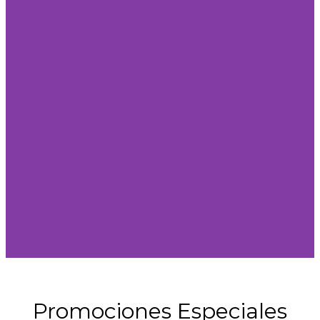
Promociones Especiales