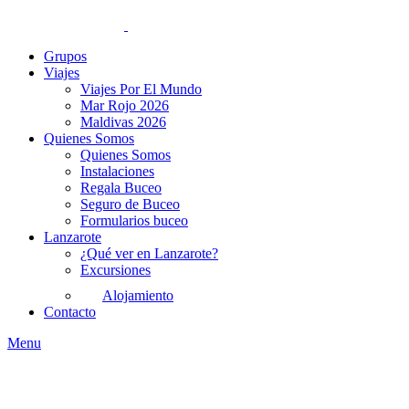
Grupos
Viajes
Viajes Por El Mundo
Mar Rojo 2026
Maldivas 2026
Quienes Somos
Quienes Somos
Instalaciones
Regala Buceo
Seguro de Buceo
Formularios buceo
Lanzarote
¿Qué ver en Lanzarote?
Excursiones
Alojamiento
Contacto
Menu