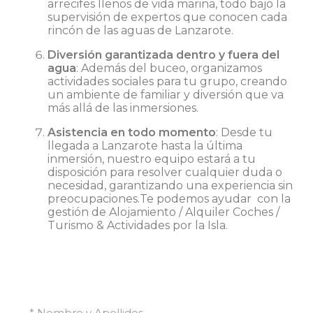
arrecifes llenos de vida marina, todo bajo la
supervisión de expertos que conocen cada
rincón de las aguas de Lanzarote.
Diversión garantizada dentro y fuera del
agua
: Además del buceo, organizamos
actividades sociales para tu grupo, creando
un ambiente de familiar y diversión que va
más allá de las inmersiones.
Asistencia en todo momento
: Desde tu
llegada a Lanzarote hasta la última
inmersión, nuestro equipo estará a tu
disposición para resolver cualquier duda o
necesidad, garantizando una experiencia sin
preocupaciones.Te podemos ayudar con la
gestión de Alojamiento / Alquiler Coches /
Turismo & Actividades por la Isla.