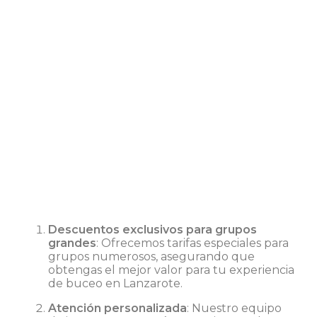
Descuentos exclusivos para grupos
grandes
: Ofrecemos tarifas especiales para
grupos numerosos, asegurando que
obtengas el mejor valor para tu experiencia
de buceo en Lanzarote.
Atención personalizada
: Nuestro equipo