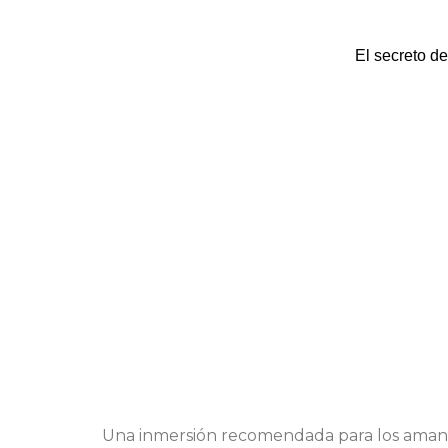
El secreto de
Una inmersión recomendada para los amantes 