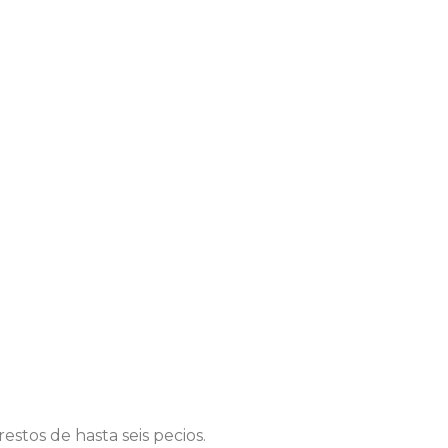
stos de hasta seis pecios.