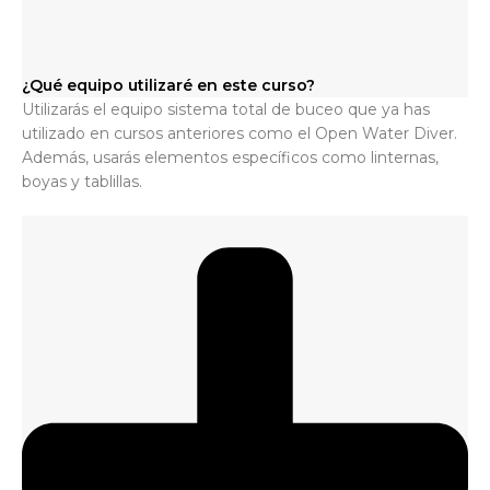
¿Qué equipo utilizaré en este curso?
Utilizarás el equipo sistema total de buceo que ya has
utilizado en cursos anteriores como el Open Water Diver.
Además, usarás elementos específicos como linternas,
boyas y tablillas.