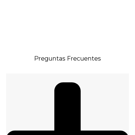
Preguntas Frecuentes