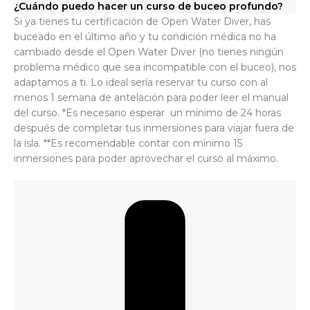
¿Cuándo puedo hacer un curso de buceo profundo?
Si ya tienes tu certificación de Open Water Diver, has
buceado en el último año y tu condición médica no ha
cambiado desde el Open Water Diver (no tienes ningún
problema médico que sea incompatible con el buceo), nos
adaptamos a ti. Lo ideal sería reservar tu curso con al
menos 1 semana de antelación para poder leer el manual
del curso. *Es necesario esperar un mínimo de 24 horas
después de completar tus inmersiones para viajar fuera de
la isla. **Es recomendable contar con mínimo 15
inmersiones para poder aprovechar el curso al máximo.