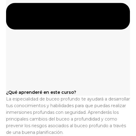
¿Qué aprenderé en este curso?
La especialidad de buceo profundo te ayudará a desarrollar
tus conocimientos y habilidades para que puedas realizar
inmersiones profundas con seguridad. Aprenderás los
principales cambios del buceo a profundidad y como
prevenir los riesgos asociados al buceo profundo a través
de una buena planificación.