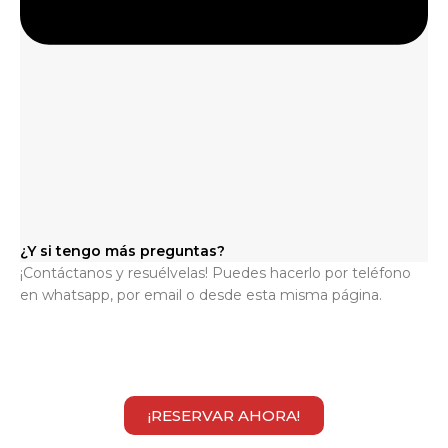
¿Y si tengo más preguntas?
¡Contáctanos y resuélvelas! Puedes hacerlo por teléfono
en whatsapp, por email o desde esta misma página.
¡RESERVAR AHORA!