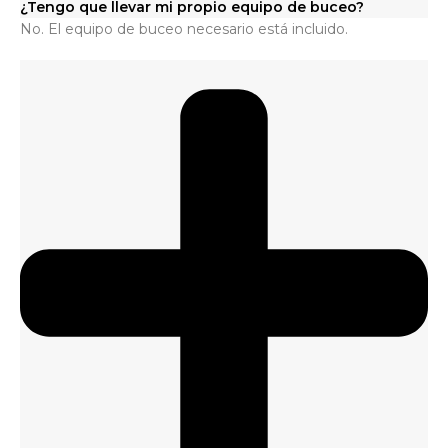
¿Tengo que llevar mi propio equipo de buceo?
No. El equipo de buceo necesario está incluido.