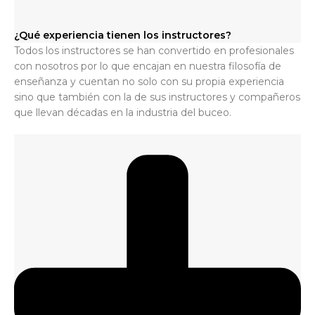
¿Qué experiencia tienen los instructores?
Todos los instructores se han convertido en profesionales
con nosotros por lo que encajan en nuestra filosofía de
enseñanza y cuentan no solo con su propia experiencia
sino que también con la de sus instructores y compañeros
que llevan décadas en la industria del buceo.