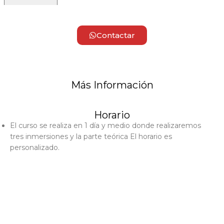
Contactar
Más Información
Horario
El curso se realiza en 1 día y medio donde realizaremos
tres inmersiones y la parte teórica El horario es
personalizado.