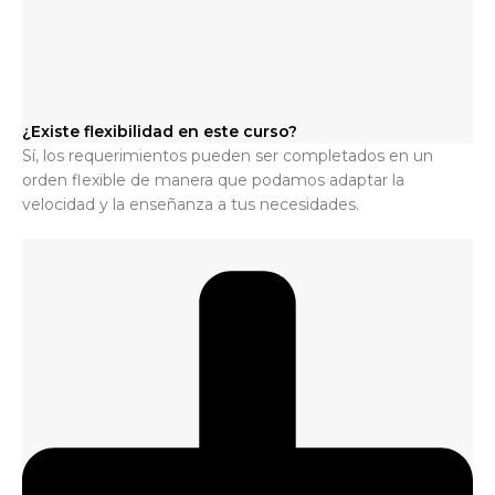
¿Existe flexibilidad en este curso?
Sí, los requerimientos pueden ser completados en un
orden flexible de manera que podamos adaptar la
velocidad y la enseñanza a tus necesidades.