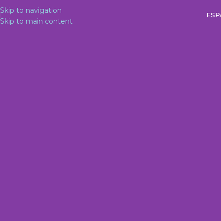
Skip to navigation
ESP
Skip to main content