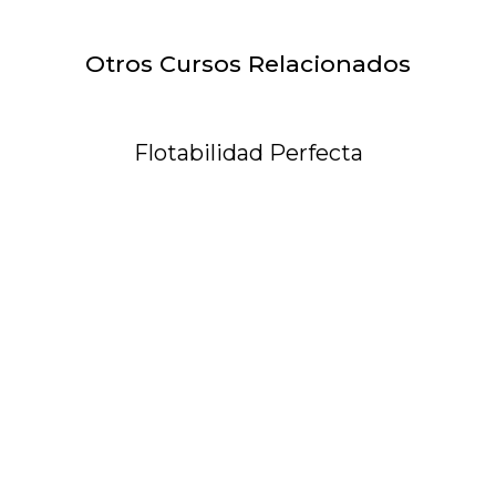
Otros Cursos Relacionados
Flotabilidad Perfecta