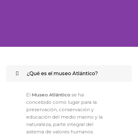
Bucear
¿Qué es el museo Atlántico?
en
El
Museo Atlántico
se ha
concebido como lugar para la
Museo
preservación, conservación y
educación del medio marino y la
naturaleza, parte integral del
Atlántico
sistema de valores humanos.