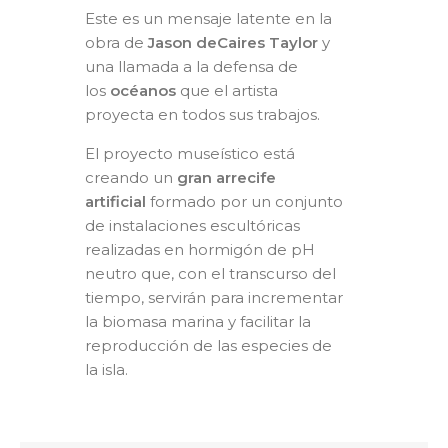
Este es un mensaje latente en la
obra de
Jason deCaires Taylor
y
una llamada a la defensa de
los
océanos
que el artista
proyecta en todos sus trabajos.
El proyecto museístico está
creando un
gran arrecife
artificial
formado por un conjunto
de instalaciones escultóricas
realizadas en hormigón de pH
neutro que, con el transcurso del
tiempo, servirán para incrementar
la biomasa marina y facilitar la
reproducción de las especies de
la isla.