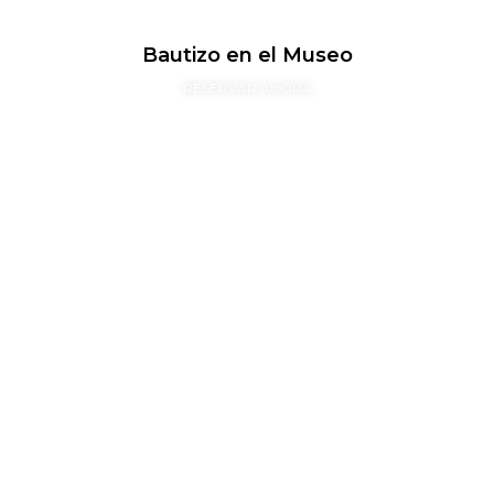
Bautizo en el Museo
RESERVAR AHORA