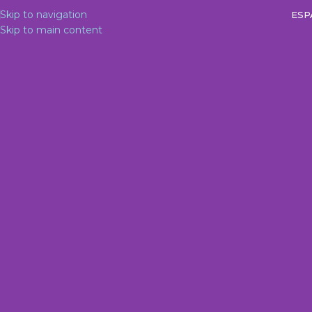
Skip to navigation
ESP
Skip to main content