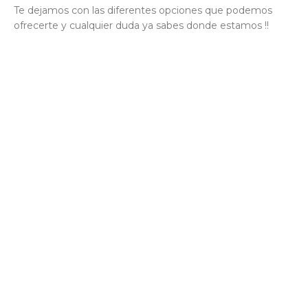
Te dejamos con las diferentes opciones que podemos
ofrecerte y cualquier duda ya sabes donde estamos !!