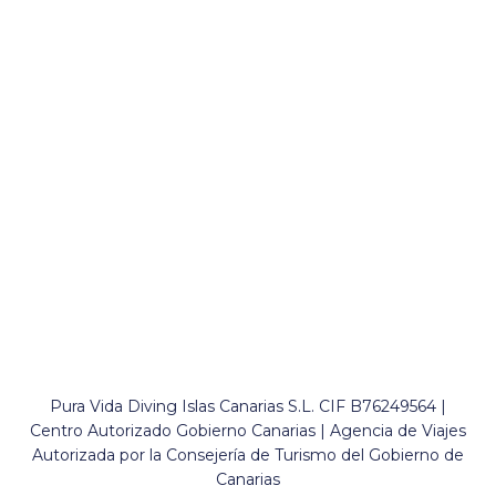
Pura Vida Diving Islas Canarias S.L. CIF B76249564 |
Centro Autorizado Gobierno Canarias | Agencia de Viajes
Autorizada por la Consejería de Turismo del Gobierno de
Canarias