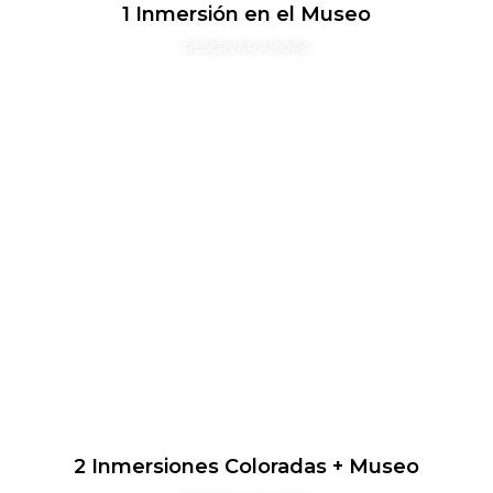
1 Inmersión en el Museo
RESERVAR AHORA
2 Inmersiones Coloradas + Museo