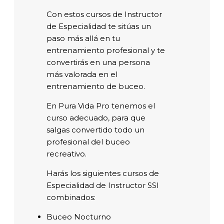
Con estos cursos de Instructor
de Especialidad te sitúas un
paso más allá en tu
entrenamiento profesional y te
convertirás en una persona
más valorada en el
entrenamiento de buceo.
En Pura Vida Pro tenemos el
curso adecuado, para que
salgas convertido todo un
profesional del buceo
recreativo.
Harás los siguientes cursos de
Especialidad de Instructor SSI
combinados:
Buceo Nocturno