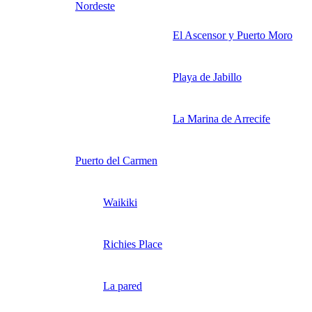
Nordeste
El Ascensor y Puerto Moro
Playa de Jabillo
La Marina de Arrecife
Puerto del Carmen
Waikiki
Richies Place
La pared