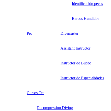
Identificación peces
Barcos Hundidos
Pro
Divemaster
Assistant Instructor
Instructor de Buceo
Instructor de Especialidades
Cursos Tec
Decompression Diving