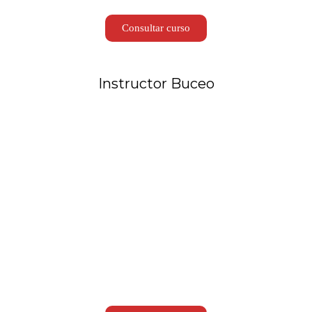
Consultar curso
Instructor Buceo