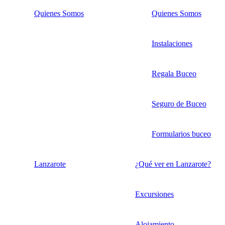
Quienes Somos
Quienes Somos
Instalaciones
Regala Buceo
Seguro de Buceo
Formularios buceo
Lanzarote
¿Qué ver en Lanzarote?
Excursiones
Alojamiento