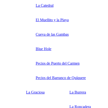
La Catedral
El Muellito y la Playa
Cueva de las Gambas
Blue Hole
Pecios de Puerto del Carmen
Pecios del Barranco de Quíquere
La Graciosa
La Burrera
La Roncadera