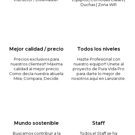
Duchas | Zona Wifi
Mejor calidad / precio
Todos los niveles
Precios exclusivos para
Hazte Profesional con
nuestros clientes!!! Máxima
nuestro equipo!!! Únete al
calidad al mejor precio:
proyecto de Pura Vida Pro
Como decía nuestra abuela:
para darte lo mejor de
Mira, Compara, Decide.
nosotros aquí en Lanzarote.
Mundo sostenible
Staff
Buscamos contribuir a la
Todos el Staff se ha