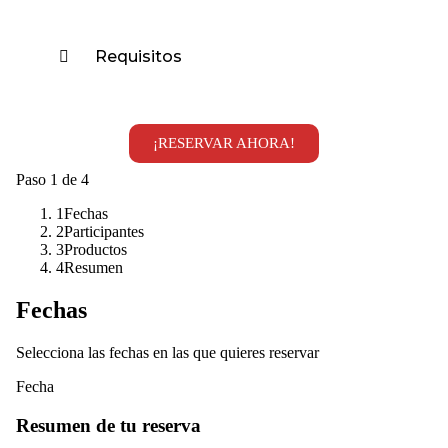
Requisitos
¡RESERVAR AHORA!