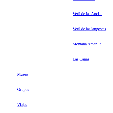
Veril de las Anclas
Veril de las langostas
Montaña Amarilla
Las Cañas
Museo
Grupos
Viajes