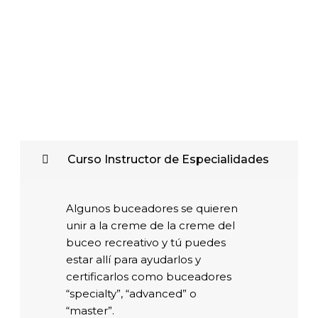
Curso Instructor de Especialidades
Algunos buceadores se quieren
unir a la creme de la creme del
buceo recreativo y tú puedes
estar allí para ayudarlos y
certificarlos como buceadores
“specialty”, “advanced” o
“master”.