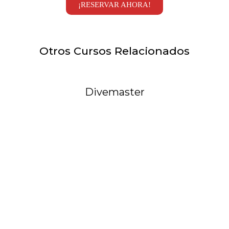
¡RESERVAR AHORA!
Otros Cursos Relacionados
Divemaster