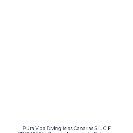
Pura Vida Diving Islas Canarias S.L. CIF