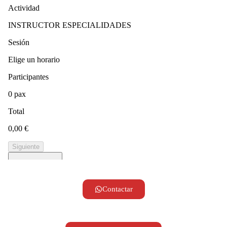
Contactar