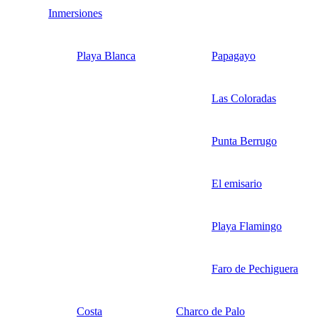
Inmersiones
Playa Blanca
Papagayo
Las Coloradas
Punta Berrugo
El emisario
Playa Flamingo
Faro de Pechiguera
Costa
Charco de Palo