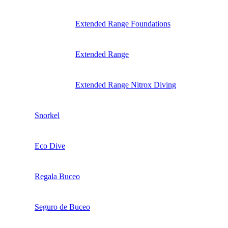
Extended Range Foundations
Extended Range
Extended Range Nitrox Diving
Snorkel
Eco Dive
Regala Buceo
Seguro de Buceo