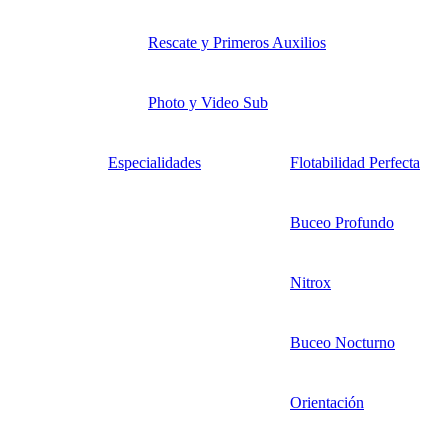
Rescate y Primeros Auxilios
Photo y Video Sub
Especialidades
Flotabilidad Perfecta
Buceo Profundo
Nitrox
Buceo Nocturno
Orientación