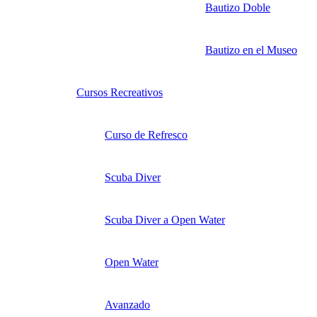
Bautizo Doble
Bautizo en el Museo
Cursos Recreativos
Curso de Refresco
Scuba Diver
Scuba Diver a Open Water
Open Water
Avanzado