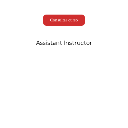
Consultar curso
Assistant Instructor