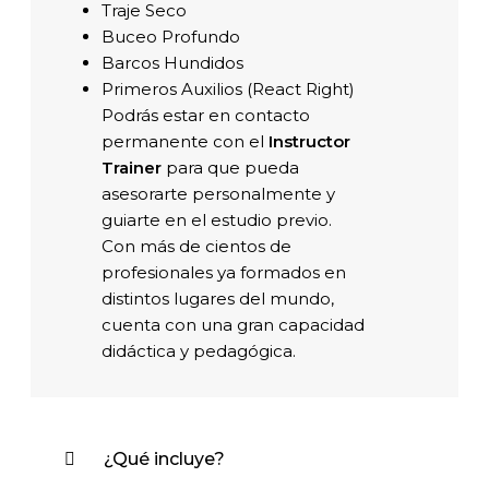
Traje Seco
Buceo Profundo
Barcos Hundidos
Primeros Auxilios (React Right)
Podrás estar en contacto
permanente con el
Instructor
Trainer
para que pueda
asesorarte personalmente y
guiarte en el estudio previo.
Con más de cientos de
profesionales ya formados en
distintos lugares del mundo,
cuenta con una gran capacidad
didáctica y pedagógica.
¿Qué incluye?