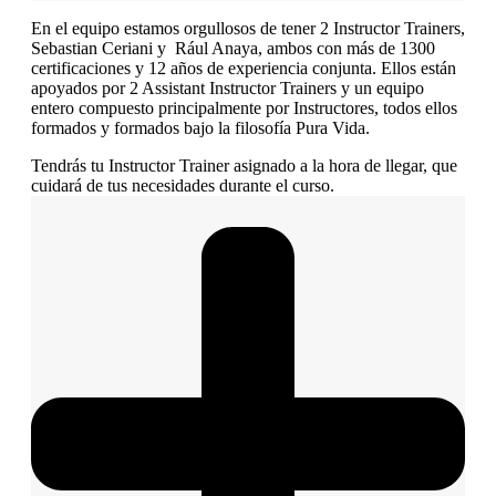
En el equipo estamos orgullosos de tener 2 Instructor Trainers,
Sebastian Ceriani y Rául Anaya, ambos con más de 1300
certificaciones y 12 años de experiencia conjunta. Ellos están
apoyados por 2 Assistant Instructor Trainers y un equipo
entero compuesto principalmente por Instructores, todos ellos
formados y formados bajo la filosofía Pura Vida.
Tendrás tu Instructor Trainer asignado a la hora de llegar, que
cuidará de tus necesidades durante el curso.