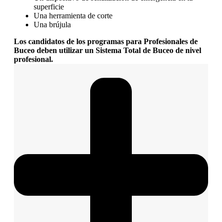
superficie
Una herramienta de corte
Una brújula
Los candidatos de los programas para Profesionales de
Buceo deben utilizar un Sistema Total de Buceo de nivel
profesional.