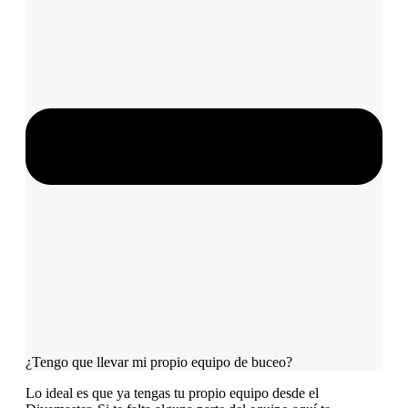
¿Tengo que llevar mi propio equipo de buceo?
Lo ideal es que ya tengas tu propio equipo desde el