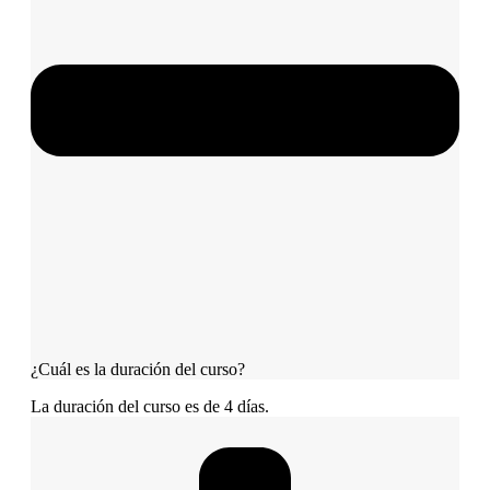
¿Cuál es la duración del curso?
La duración del curso es de 4 días.