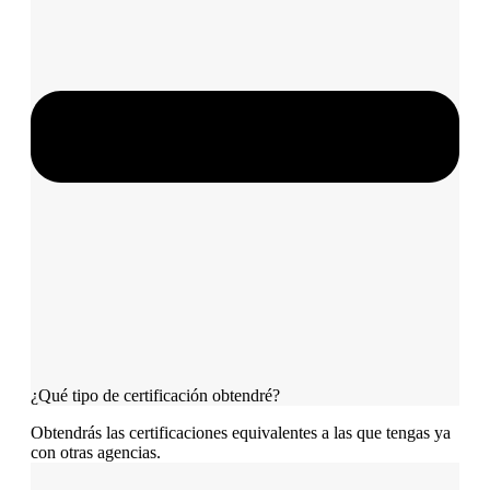
¿Qué tipo de certificación obtendré?
Obtendrás las certificaciones equivalentes a las que tengas ya
con otras agencias.