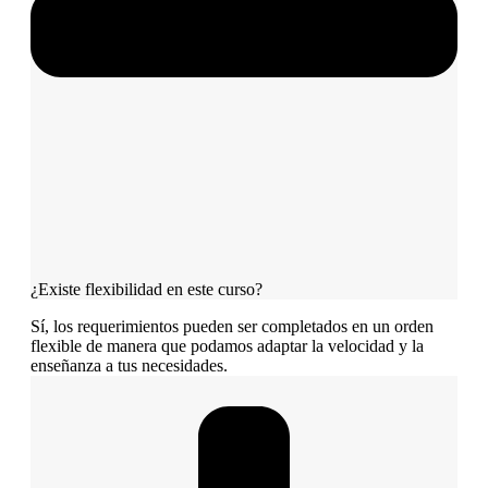
¿Existe flexibilidad en este curso?
Sí, los requerimientos pueden ser completados en un orden
flexible de manera que podamos adaptar la velocidad y la
enseñanza a tus necesidades.