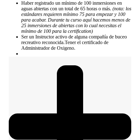
Haber registrado un mínimo de 100 inmersiones en
aguas abiertas con un total de 65 horas o más
. (nota: los
estándares requieren mínimo 75 para empezar y 100
para acabar. Durante tu curso aquí hacemos menos de
25 inmersiones de abiertas con lo cual necesitas el
mínimo de 100 para la certification)
Ser un Instructor activo de alguna compañía de buceo
recreativo reconocida.Tener el certificado de
Administrador de Oxigeno.