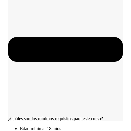
¿Cuáles son los mínimos requisitos para este curso?
Edad mínima: 18 años