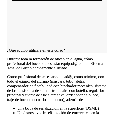
¿Qué equipo utilizaré en este curso?
Durante toda la formación de buceo en el agua, cómo
profesional del buceo debes estar equipad@ con un Sistema
Total de Buceo debidamente ajustado.
Como profesional debes estar equipad@, como mínimo, con
todo el equipo del alumno (máscara, tubo, aletas,
compensador de flotabilidad con hinchador mecánico, sistema
de lastre, sistema de suministro de aire con botella, regulador
principal y fuente de aire alternativa, ordenador de buceo,
traje de buceo adecuado al entorno), además de:
Una boya de señalización en la superficie (DSMB)
Un dispositivo de señalización de emergencia en la