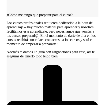
¿Cómo me tengo que preparar para el curso?
Los cursos profesionales requieren dedicación a la hora del
aprendizaje – hay mucho material para aprender y nosotros
facilitamos este aprendizaje, pero necesitamos que vengas a
tus cursos preparad@. En el momento de darte de alta en los
cursos recibirás un enlace con acceso a los cursos y será el
momento de empezar a prepararte!
Además te damos un guía con asignaciones para casa, así te
aseguras de tenerlo todo leído bien.