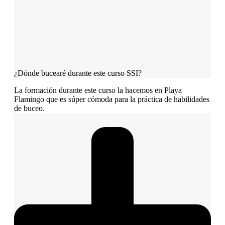
¿Dónde bucearé durante este curso SSI?
La formación durante este curso la hacemos en Playa
Flamingo que es súper cómoda para la práctica de habilidades
de buceo.