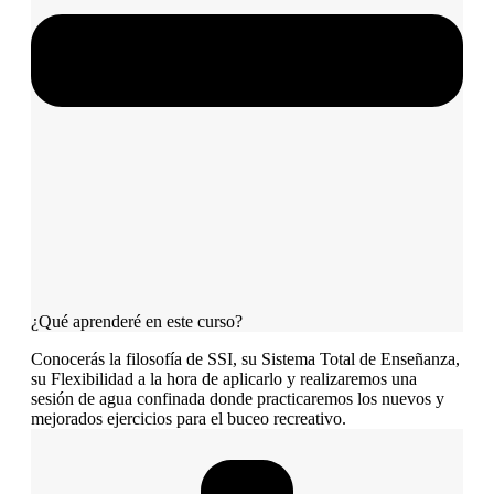
¿Qué aprenderé en este curso?
Conocerás la filosofía de SSI, su Sistema Total de Enseñanza,
su Flexibilidad a la hora de aplicarlo y realizaremos una
sesión de agua confinada donde practicaremos los nuevos y
mejorados ejercicios para el buceo recreativo.