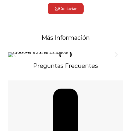
Contactar
Más Información
Preguntas Frecuentes