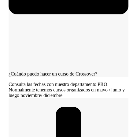
¿Cuándo puedo hacer un curso de Crossover?
Consulta las fechas con nuestro departamento PRO.
Normalmente tenemos cursos organizados en mayo / junio y
luego noviembre/ diciembre.