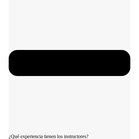
¿Qué experiencia tienen los instructores?