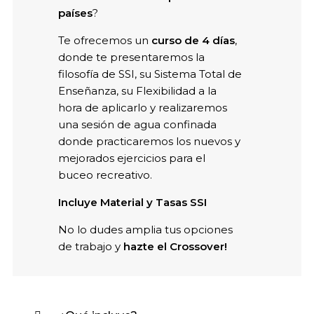
países
?
RESERVAR AHORA
Te ofrecemos un
curso de 4 días
,
donde te presentaremos la
filosofía de SSI, su Sistema Total de
Enseñanza, su Flexibilidad a la
hora de aplicarlo y realizaremos
una sesión de agua confinada
donde practicaremos los nuevos y
mejorados ejercicios para el
buceo recreativo.
Incluye Material y Tasas SSI
No lo dudes amplia tus opciones
de trabajo y
hazte el Crossover!